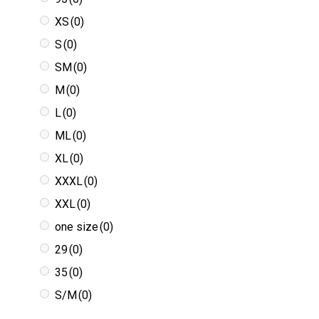
XS
(0)
S
(0)
SM
(0)
M
(0)
L
(0)
ML
(0)
XL
(0)
XXXL
(0)
XXL
(0)
one size
(0)
29
(0)
35
(0)
S/M
(0)