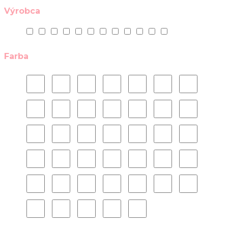
Výrobca
Farba