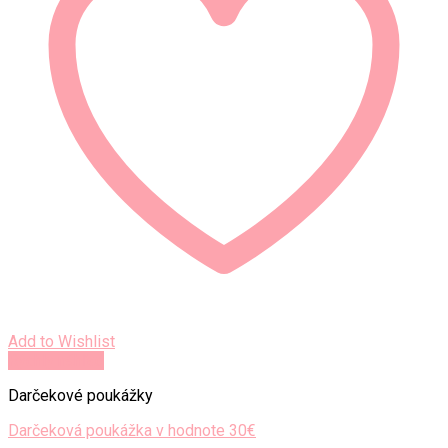
Add to Wishlist
Rýchly náhľad
Darčekové poukážky
Darčeková poukážka v hodnote 30€