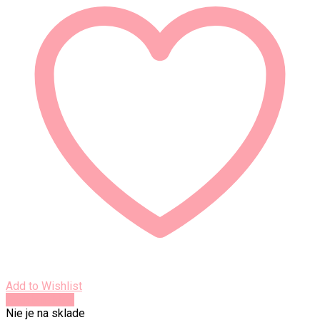
Add to Wishlist
Rýchly náhľad
Nie je na sklade