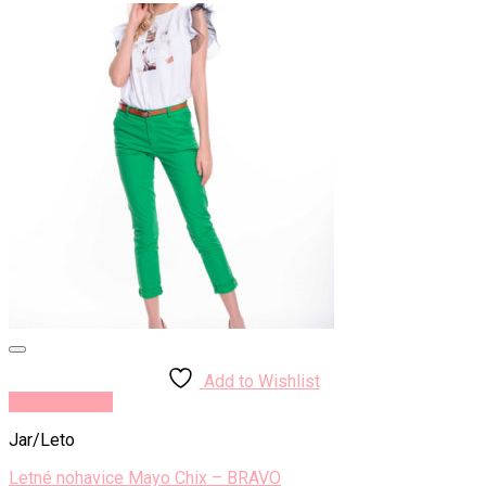
Add to Wishlist
Rýchly náhľad
Jar/Leto
Letné nohavice Mayo Chix – BRAVO