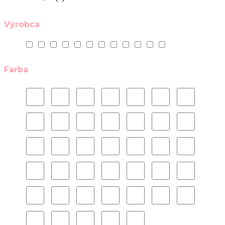
Výrobca
Farba