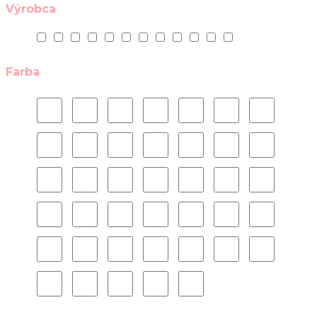
Výrobca
Farba