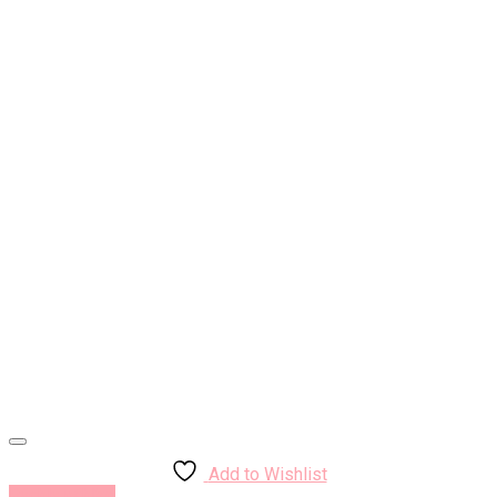
Add to Wishlist
Rýchly náhľad