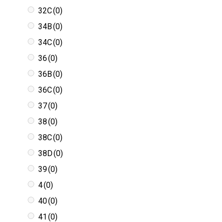
32C
(0)
34B
(0)
34C
(0)
36
(0)
36B
(0)
36C
(0)
37
(0)
38
(0)
38C
(0)
38D
(0)
39
(0)
4
(0)
40
(0)
41
(0)