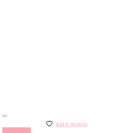
Add to Wishlist
Rýchly náhľad