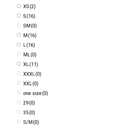
XS
(2)
S
(16)
SM
(0)
M
(16)
L
(16)
ML
(0)
XL
(11)
XXXL
(0)
XXL
(0)
one size
(0)
29
(0)
35
(0)
S/M
(0)