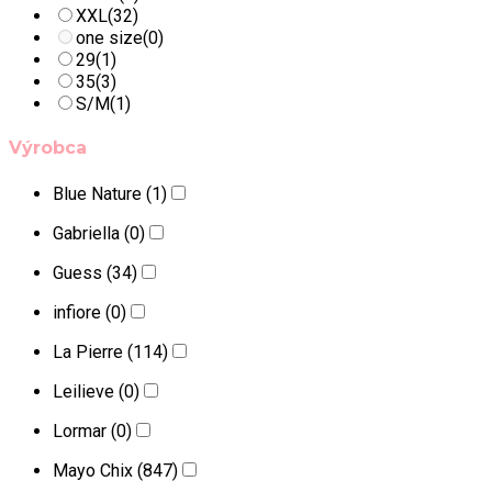
XXL
(32)
one size
(0)
29
(1)
35
(3)
S/M
(1)
Výrobca
Blue Nature
(1)
Gabriella
(0)
Guess
(34)
infiore
(0)
La Pierre
(114)
Leilieve
(0)
Lormar
(0)
Mayo Chix
(847)