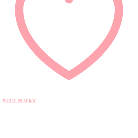
Add to Wishlist