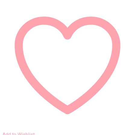
Add to Wishlist