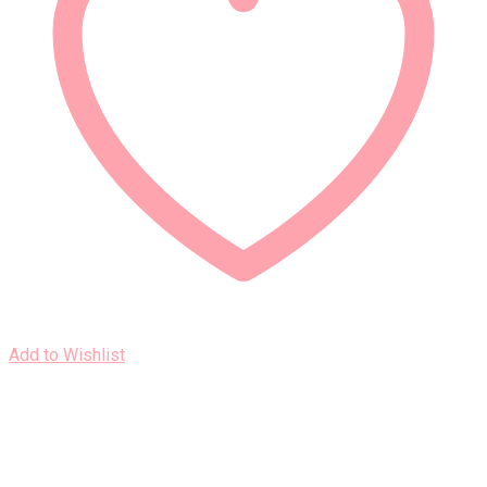
Add to Wishlist