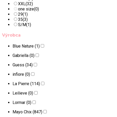
XXL
(32)
one size
(0)
29
(1)
35
(3)
S/M
(1)
Výrobca
Blue Nature
(1)
Gabriella
(0)
Guess
(34)
infiore
(0)
La Pierre
(114)
Leilieve
(0)
Lormar
(0)
Mayo Chix
(847)