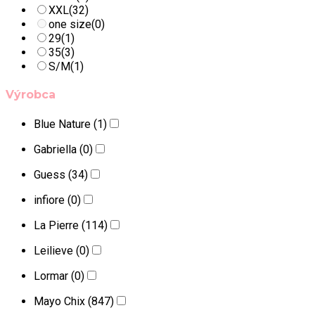
XXL
(32)
one size
(0)
29
(1)
35
(3)
S/M
(1)
Výrobca
Blue Nature
(1)
Gabriella
(0)
Guess
(34)
infiore
(0)
La Pierre
(114)
Leilieve
(0)
Lormar
(0)
Mayo Chix
(847)