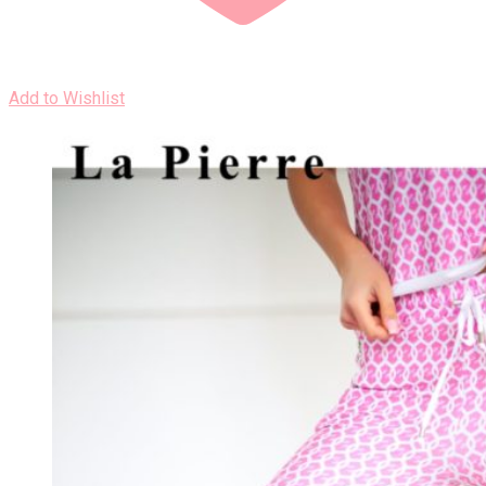
Add to Wishlist