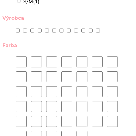
Farba