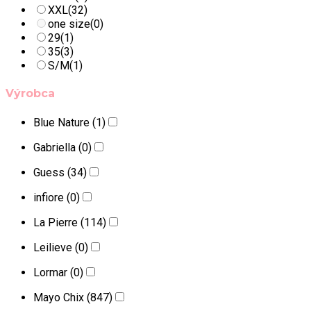
XXL
(32)
one size
(0)
29
(1)
35
(3)
S/M
(1)
Výrobca
Blue Nature
(1)
Gabriella
(0)
Guess
(34)
infiore
(0)
La Pierre
(114)
Leilieve
(0)
Lormar
(0)
Mayo Chix
(847)