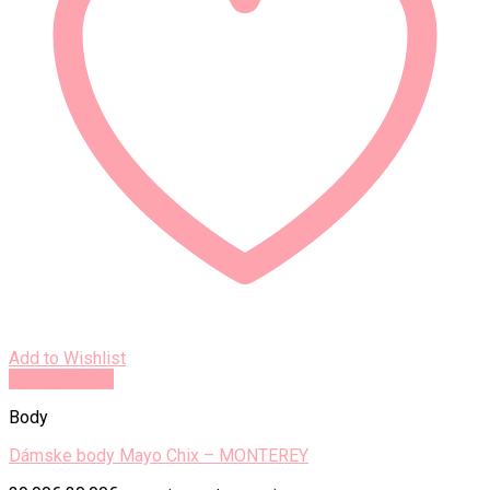
Add to Wishlist
Rýchly náhľad
Body
Dámske body Mayo Chix – MONTEREY