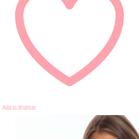
Add to Wishlist