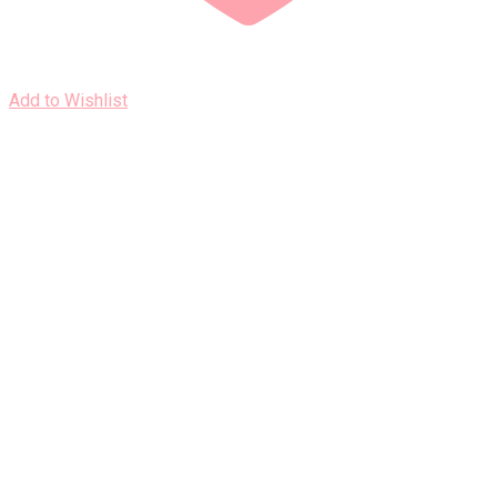
Add to Wishlist