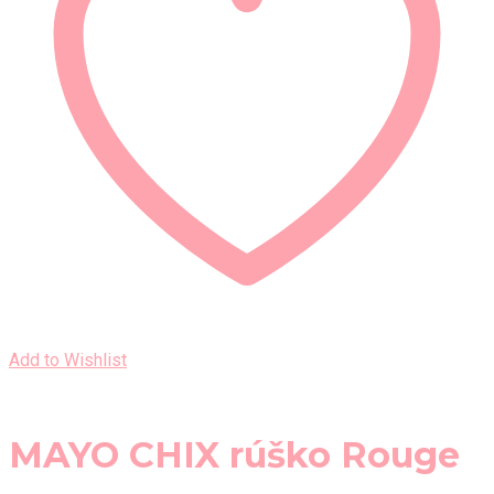
Add to Wishlist
MAYO CHIX rúško Rouge