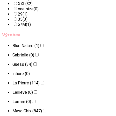
XXL
(32)
one size
(0)
29
(1)
35
(3)
S/M
(1)
Výrobca
Blue Nature
(1)
Gabriella
(0)
Guess
(34)
infiore
(0)
La Pierre
(114)
Leilieve
(0)
Lormar
(0)
Mayo Chix
(847)