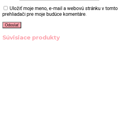
Uložiť moje meno, e-mail a webovú stránku v tomto
prehliadači pre moje budúce komentáre.
Súvisiace produkty