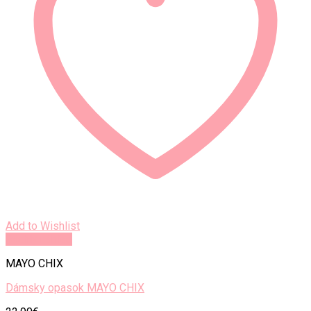
Add to Wishlist
Rýchly náhľad
MAYO CHIX
Dámsky opasok MAYO CHIX